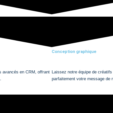
Conception graphique
ies avancés en CRM, offrant
Laissez notre équipe de créatifs
.
parfaitement votre message de 