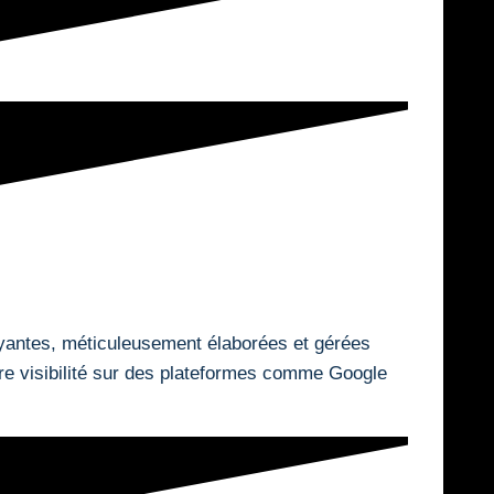
yantes, méticuleusement élaborées et gérées
re visibilité sur des plateformes comme Google