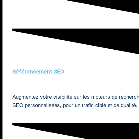
Référencement SEO
Augmentez votre visibilité sur les moteurs de recherc
SEO personnalisées, pour un trafic ciblé et de qualité.