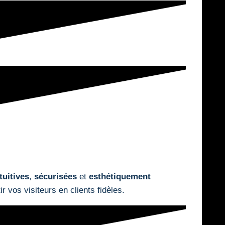
tuitives
,
sécurisées
et
esthétiquement
 vos visiteurs en clients fidèles.