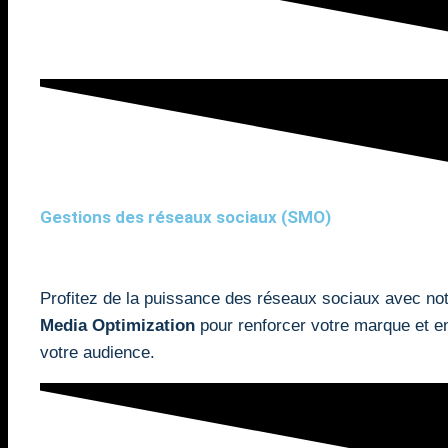
Gestions des réseaux sociaux (SMO)
Profitez de la puissance des réseaux sociaux avec n
Media Optimization
pour renforcer votre marque et e
votre audience.