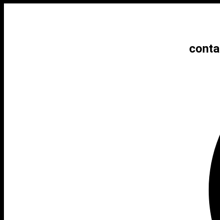
conta