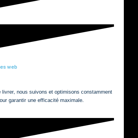
tes web
 livrer, nous suivons et optimisons constamment
our garantir une efficacité maximale.