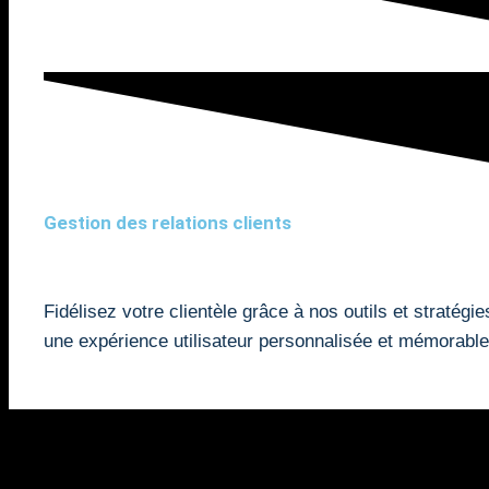
Gestion des relations clients
Fidélisez votre clientèle grâce à nos outils et stratég
une expérience utilisateur personnalisée et mémorable