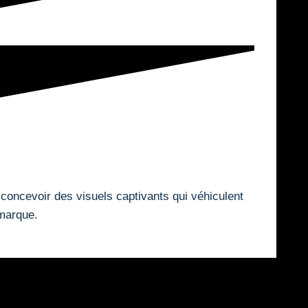
 concevoir des visuels captivants qui véhiculent
marque.