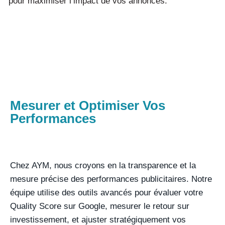
pour maximiser l’impact de vos annonces.
Mesurer et Optimiser Vos
Performances
Chez AYM, nous croyons en la transparence et la
mesure précise des performances publicitaires. Notre
équipe utilise des outils avancés pour évaluer votre
Quality Score sur Google, mesurer le retour sur
investissement, et ajuster stratégiquement vos