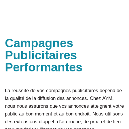
Campagnes
Publicitaires
Performantes
La réussite de vos campagnes publicitaires dépend de
la qualité de la diffusion des annonces. Chez AYM,
nous nous assurons que vos annonces atteignent votre
public au bon moment et au bon endroit. Nous utilisons
des extensions d’appel, d’accroche, de prix, et de lieu