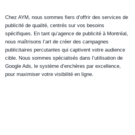
Chez AYM, nous sommes fiers d’offrir des services de
publicité de qualité, centrés sur vos besoins
spécifiques. En tant qu’agence de publicité à Montréal,
nous maîtrisons l’art de créer des campagnes
publicitaires percutantes qui captivent votre audience
cible. Nous sommes spécialisés dans l’utilisation de
Google Ads, le système d’enchères par excellence,
pour maximiser votre visibilité en ligne.