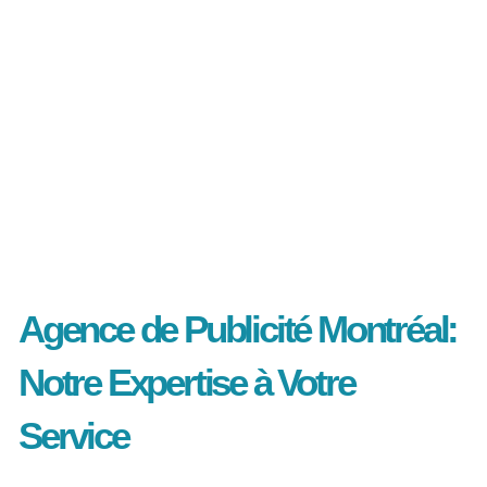
Agence de Publicité Montréal:
Notre Expertise à Votre
Service