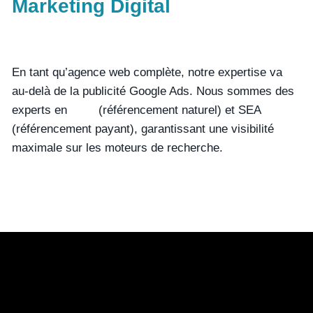
Marketing Digital
En tant qu’agence web complète, notre expertise va
au-delà de la publicité Google Ads. Nous sommes des
experts en
SEO
(référencement naturel) et SEA
(référencement payant), garantissant une visibilité
maximale sur les moteurs de recherche.