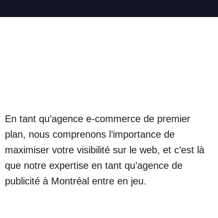
En tant qu’agence e-commerce de premier
plan, nous comprenons l’importance de
maximiser votre visibilité sur le web, et c’est là
que notre expertise en tant qu’agence de
publicité à Montréal entre en jeu.