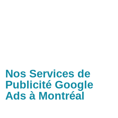
Nos Services de
Publicité Google
Ads à Montréal