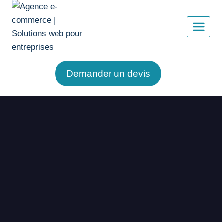
Demander un devis