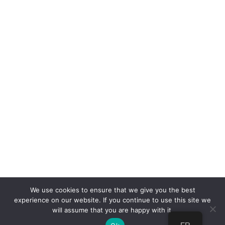
We use cookies to ensure that we give you the best
experience on our website. If you continue to use this site we
will assume that you are happy with it.