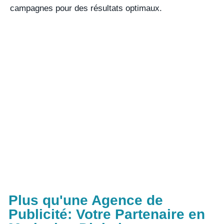
campagnes pour des résultats optimaux.
Plus qu'une Agence de
Publicité: Votre Partenaire en