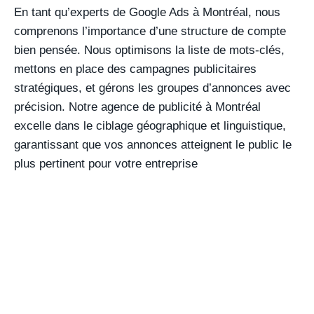
En tant qu’experts de Google Ads à Montréal, nous
comprenons l’importance d’une structure de compte
bien pensée. Nous optimisons la liste de mots-clés,
mettons en place des campagnes publicitaires
stratégiques, et gérons les groupes d’annonces avec
précision. Notre agence de publicité à Montréal
excelle dans le ciblage géographique et linguistique,
garantissant que vos annonces atteignent le public le
plus pertinent pour votre entreprise